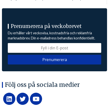
Prenumerera på veckobrevet
Du erhåller vårt veckovisa, kostnadsfria och reklamfria
marknadsbrev. Din e-mailadress behandlas konfidentiellt.
Följ oss på sociala medier