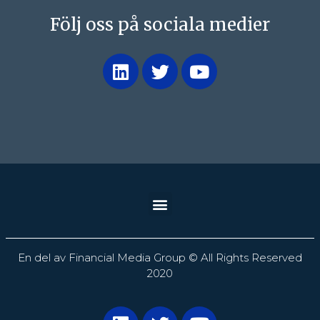
Följ oss på sociala medier
En del av Financial Media Group © All Rights Reserved
2020