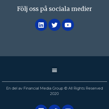
Följ oss på sociala medier
En del av Financial Media Group © All Rights Reserved
2020