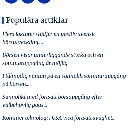
Populära artiklar
Flera faktorer stödjer en positiv svensk
börsutveckling….
Börsen visar underliggande styrka och en
sommaruppgång är möjlig
I tålmodig väntan på en sannolik sommaruppgång
på börsen….
Sannolikt med fortsatt börsuppgång efter
välbehövlig paus…
Kommer teknologi i USA visa fortsatt svaghet…