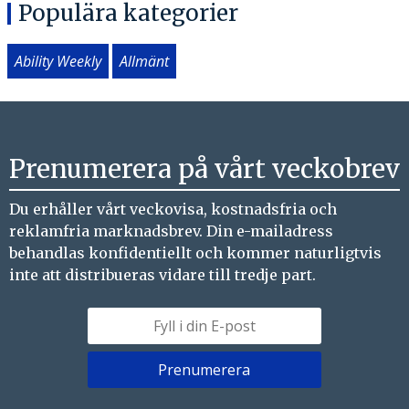
Populära kategorier
Ability Weekly
Allmänt
Prenumerera på vårt veckobrev
Du erhåller vårt veckovisa, kostnadsfria och
reklamfria marknadsbrev. Din e-mailadress
behandlas konfidentiellt och kommer naturligtvis
inte att distribueras vidare till tredje part.