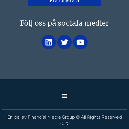
Följ oss på sociala medier
En del av Financial Media Group © All Rights Reserved
2020