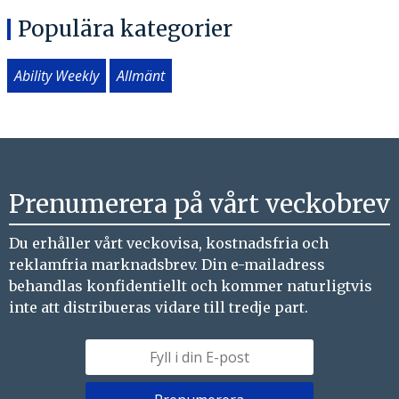
Populära kategorier
Ability Weekly
Allmänt
Prenumerera på vårt veckobrev
Du erhåller vårt veckovisa, kostnadsfria och
reklamfria marknadsbrev. Din e-mailadress
behandlas konfidentiellt och kommer naturligtvis
inte att distribueras vidare till tredje part.