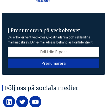
Read More »
Prenumerera på veckobrevet
Du erhåller vårt veckovisa, kostnadsfria och reklamfria
marknadsbrev. Din e-mailadress behandlas konfidentiellt.
Följ oss på sociala medier