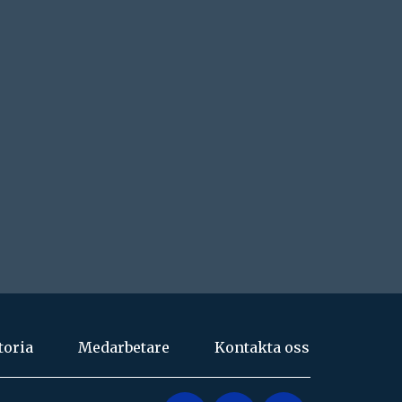
toria
Medarbetare
Kontakta oss