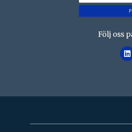
Följ oss 