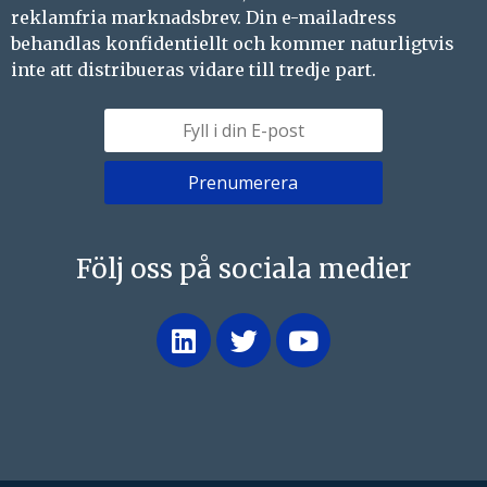
reklamfria marknadsbrev. Din e-mailadress
behandlas konfidentiellt och kommer naturligtvis
inte att distribueras vidare till tredje part.
Följ oss på sociala medier