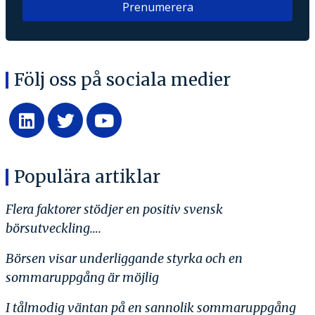
Följ oss på sociala medier
Populära artiklar
Flera faktorer stödjer en positiv svensk
börsutveckling….
Börsen visar underliggande styrka och en
sommaruppgång är möjlig
I tålmodig väntan på en sannolik sommaruppgång